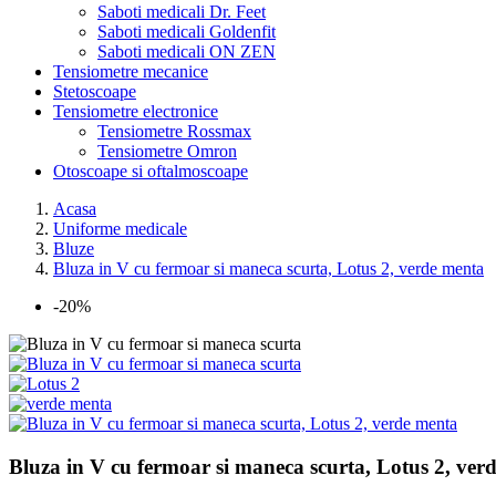
Saboti medicali Dr. Feet
Saboti medicali Goldenfit
Saboti medicali ON ZEN
Tensiometre mecanice
Stetoscoape
Tensiometre electronice
Tensiometre Rossmax
Tensiometre Omron
Otoscoape si oftalmoscoape
Acasa
Uniforme medicale
Bluze
Bluza in V cu fermoar si maneca scurta, Lotus 2, verde menta
-20%
Bluza in V cu fermoar si maneca scurta, Lotus 2, ver