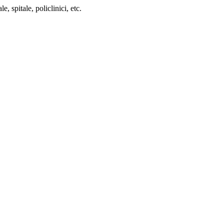
, spitale, policlinici, etc.