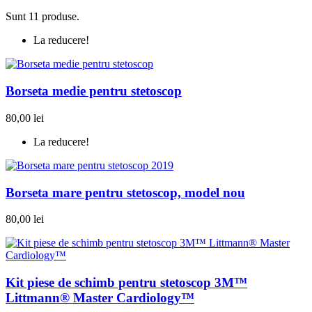
Sunt 11 produse.
La reducere!
Borseta medie pentru stetoscop
80,00 lei
La reducere!
Borseta mare pentru stetoscop, model nou
80,00 lei
Kit piese de schimb pentru stetoscop 3M™
Littmann® Master Cardiology™