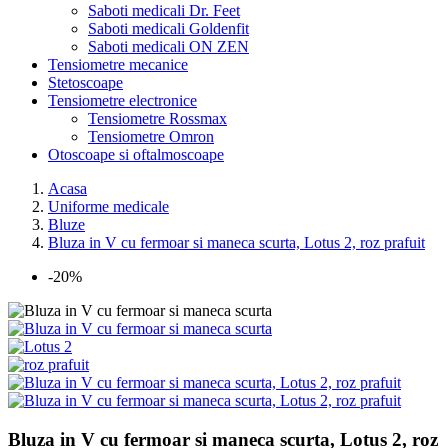
Saboti medicali Dr. Feet
Saboti medicali Goldenfit
Saboti medicali ON ZEN
Tensiometre mecanice
Stetoscoape
Tensiometre electronice
Tensiometre Rossmax
Tensiometre Omron
Otoscoape si oftalmoscoape
Acasa
Uniforme medicale
Bluze
Bluza in V cu fermoar si maneca scurta, Lotus 2, roz prafuit
-20%
Bluza in V cu fermoar si maneca scurta, Lotus 2, roz