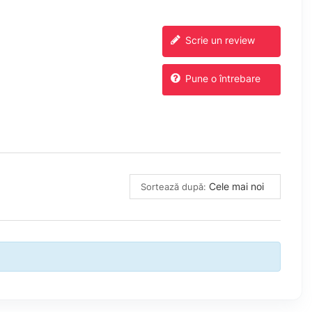
Scrie un review
Pune o întrebare
Cele mai noi
Sortează după: