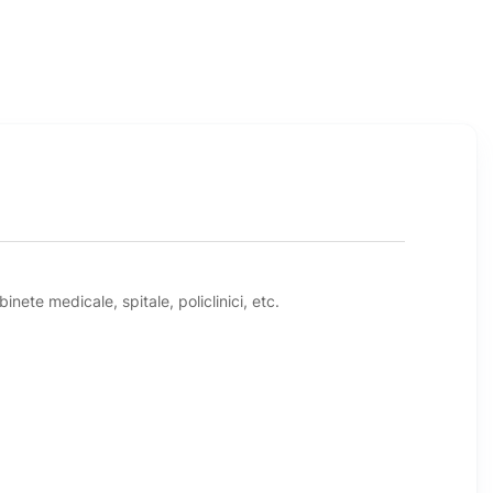
inete medicale, spitale, policlinici, etc.