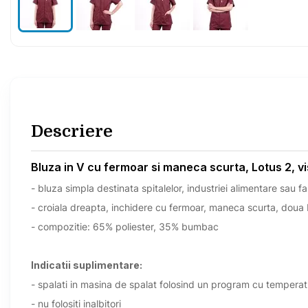
Descriere
Bluza in V cu fermoar si maneca scurta, Lotus 2, vi
- bluza simpla destinata spitalelor, industriei alimentare sau fa
- croiala dreapta, inchidere cu fermoar, maneca scurta, doua 
- compozitie: 65% poliester, 35% bumbac
Indicatii suplimentare:
- spalati in masina de spalat folosind un program cu tempe
- nu folositi inalbitori