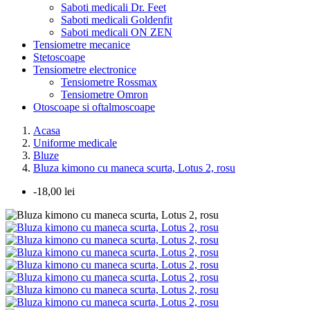
Saboti medicali Dr. Feet
Saboti medicali Goldenfit
Saboti medicali ON ZEN
Tensiometre mecanice
Stetoscoape
Tensiometre electronice
Tensiometre Rossmax
Tensiometre Omron
Otoscoape si oftalmoscoape
Acasa
Uniforme medicale
Bluze
Bluza kimono cu maneca scurta, Lotus 2, rosu
-18,00 lei