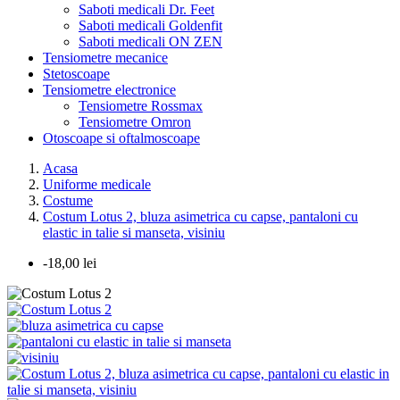
Saboti medicali Dr. Feet
Saboti medicali Goldenfit
Saboti medicali ON ZEN
Tensiometre mecanice
Stetoscoape
Tensiometre electronice
Tensiometre Rossmax
Tensiometre Omron
Otoscoape si oftalmoscoape
Acasa
Uniforme medicale
Costume
Costum Lotus 2, bluza asimetrica cu capse, pantaloni cu
elastic in talie si manseta, visiniu
-18,00 lei