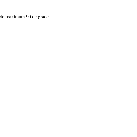
ra de maximum 90 de grade