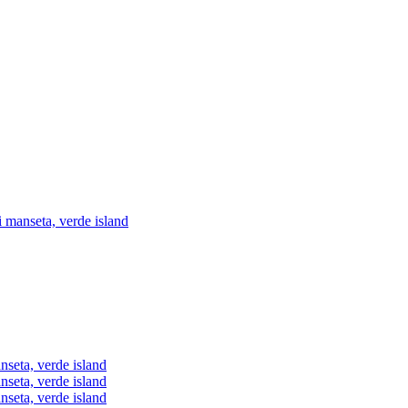
i manseta, verde island