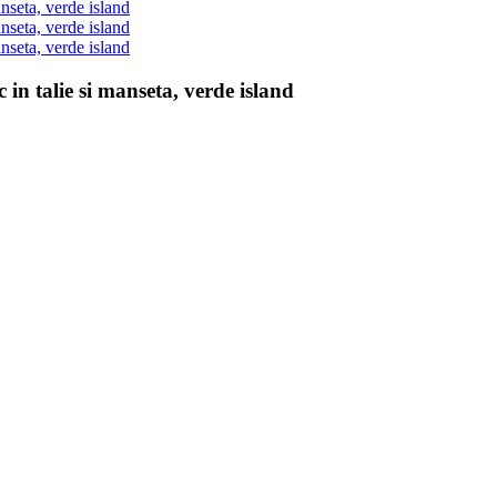
 in talie si manseta, verde island