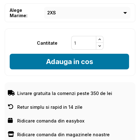
Alege
Marime:
Cantitate
Adauga in cos
Livrare gratuita la comenzi peste 350 de lei
Retur simplu si rapid in 14 zile
Ridicare comanda din easybox
Ridicare comanda din magazinele noastre