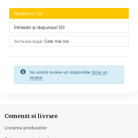
Review-uri (0)
Întrebări și răspunsuri (0)
Cele mai noi
Sortează după:
Nu există review-uri disponibile
Scrie un
review
Comenzi si livrare
Livrarea produselor