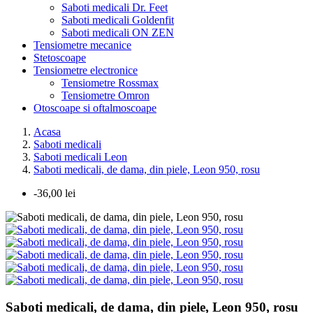
Saboti medicali Dr. Feet
Saboti medicali Goldenfit
Saboti medicali ON ZEN
Tensiometre mecanice
Stetoscoape
Tensiometre electronice
Tensiometre Rossmax
Tensiometre Omron
Otoscoape si oftalmoscoape
Acasa
Saboti medicali
Saboti medicali Leon
Saboti medicali, de dama, din piele, Leon 950, rosu
-36,00 lei
Saboti medicali, de dama, din piele, Leon 950, rosu