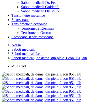
Saboti medicali Dr. Feet
Saboti medicali Goldenfit
Saboti medicali ON ZEN
Tensiometre mecanice
Stetoscoape
Tensiometre electronice
Tensiometre Rossmax
Tensiometre Omron
Otoscoape si oftalmoscoape
Acasa
Saboti medicali
Saboti medicali Leon
Saboti medicali, de dama, din piele, Leon 951, alb
-40,00 lei