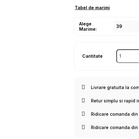
Tabel de marimi
Alege
Marime:
Cantitate
Livrare gratuita la co
Retur simplu si rapid i
Ridicare comanda din
Ridicare comanda din