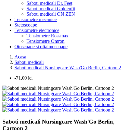
Saboti medicali Dr. Feet
Saboti medicali Goldenfit
Saboti medicali ON ZEN
Tensiometre mecanice
Stetoscoape
Tensiometre electronice
Tensiometre Rossmax
Tensiometre Omron
Otoscoape si oftalmoscoape
Acasa
Saboti medicali
Saboti medicali Nursingcare Wash'Go Berlin, Cartoon 2
-71,00 lei
Saboti medicali Nursingcare Wash'Go Berlin,
Cartoon 2