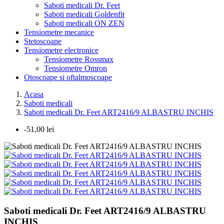
Saboti medicali Dr. Feet
Saboti medicali Goldenfit
Saboti medicali ON ZEN
Tensiometre mecanice
Stetoscoape
Tensiometre electronice
Tensiometre Rossmax
Tensiometre Omron
Otoscoape si oftalmoscoape
Acasa
Saboti medicali
Saboti medicali Dr. Feet ART2416/9 ALBASTRU INCHIS
-51,00 lei
Saboti medicali Dr. Feet ART2416/9 ALBASTRU
INCHIS