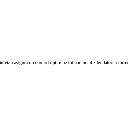
iuretan asigura un confort optim pe tot parcursul zilei datorita formei