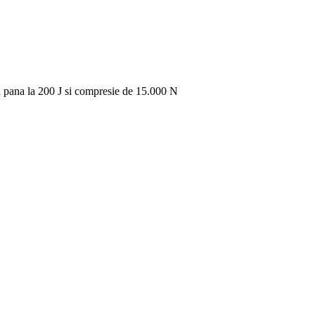
i pana la 200 J si compresie de 15.000 N