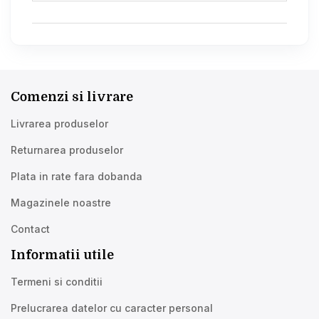
Comenzi si livrare
Livrarea produselor
Returnarea produselor
Plata in rate fara dobanda
Magazinele noastre
Contact
Informatii utile
Termeni si conditii
Prelucrarea datelor cu caracter personal