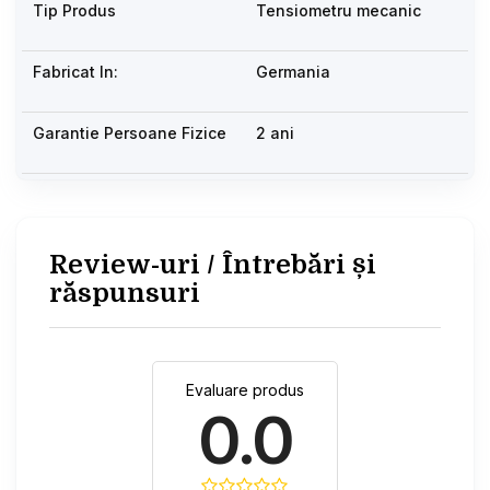
Tip Produs
Tensiometru mecanic
Fabricat In:
Germania
Garantie Persoane Fizice
2 ani
Review-uri / Întrebări și
răspunsuri
Evaluare produs
0.0