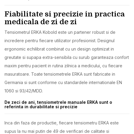
Fiabilitate si precizie in practica
medicala de zi de zi
Tensiometrul ERKA Kobold este un partener robust si de
incredere pentru fiecare utilizator profesionist. Designul
ergonomic echilibrat combinat cu un design optimizat in
greutate si supapa extra-sensibila cu surub garanteaza confort
maxim pentru pacient in rutina zilnica a medicului, cu fiecare
masuratoare. Toate tensiometrele ERKA sunt fabricate in
Germania si sunt conforme cu standardele internationale EN
1060 si 93/42/MDD.
De zeci de ani, tensiometrele manuale ERKA sunt o
referinta in durabilitate si precizie
Inca din faza de productie, fiecare tensiometru ERKA este
supus la nu mai putin de 49 de verificari de calitate si