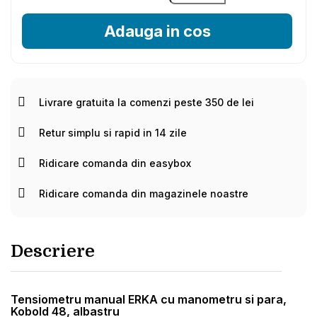
Adauga in cos
Livrare gratuita la comenzi peste 350 de lei
Retur simplu si rapid in 14 zile
Ridicare comanda din easybox
Ridicare comanda din magazinele noastre
Descriere
Tensiometru manual ERKA cu manometru si para,
Kobold 48, albastru