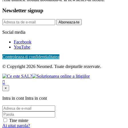
Newsletter signup
Aboneaza-te
Social media
Facebook
YouTube
Controleaza-ti confidentialitatea
© Copyright 2026 Neomed. Toate drepturile rezervate.

×
Intra in cont
Intra in cont
Tine minte
Ai uitat parola?