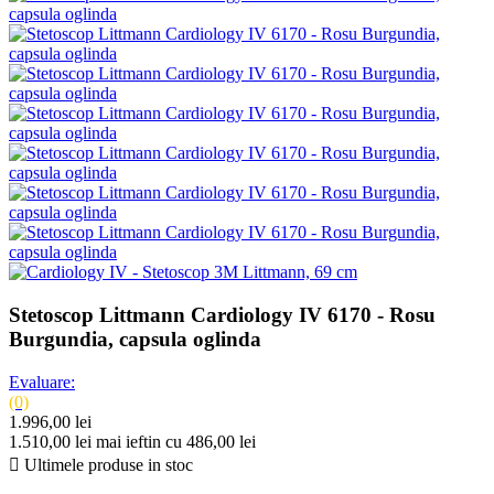
Stetoscop Littmann Cardiology IV 6170 - Rosu
Burgundia, capsula oglinda
Evaluare:
(0)
1.996,00 lei
1.510,00 lei
mai ieftin cu 486,00 lei

Ultimele produse in stoc