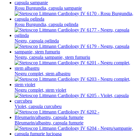
Rosu Burgundia, capsula sampanie
Rosu Burgundia, capsula oglinda
Negru, capsula oglinda
Negru, capsula sampanie, stem fumuriu
Negru complet, stem albastru
Negru complet, stem violet
Violet, capsula curcubeu
Bleumarin/albastru, capsula fumurie