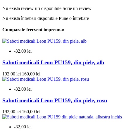
Nu există review-uri disponibile
Scrie un review
Nu există întrebări disponibile
Pune o întrebare
Cumparate frecvent impreuna:
-32,00 lei
Saboti medicali Leon PU159, din piele, alb
192,00 lei
160,00 lei
-32,00 lei
Saboti medicali Leon PU159, din piele, rosu
192,00 lei
160,00 lei
-32,00 lei