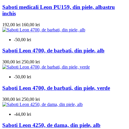
Saboti medicali Leon PU159, din piele, albastru
inchis
192,00 lei
160,00 lei
-50,00 lei
Saboti Leon 4700, de barbati, din piele, alb
300,00 lei
250,00 lei
-50,00 lei
Saboti Leon 4700, de barbati, din piele, verde
300,00 lei
250,00 lei
-44,00 lei
Saboti Leon 4250, de dama, din piele, alb