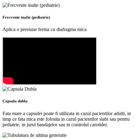
Frecvente inalte (pediatrie)
Aplica o presiune ferma cu diafragma mica
Capsula dubla
Fata mare a capsulei poate fi utilizata in cazul pacientilor adulti, in
timp ce fata mica este folosita in cazul pacientilor slabi sau pentru
pediatrie, in jurul bandajelor sau in controlul carotidei.