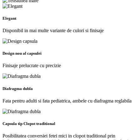
Elegant
Disponibil in mai multe variante de culori si finisaje
Design nou al capsulei
Finisaje prelucrate cu precizie
Diafragma dubla
Fata pentru adulti si fata pediatrica, ambele cu diafragma reglabila
Capsula tip Clopot traditional
Posibilitatea conversiei fetei mici in clopot traditional prin