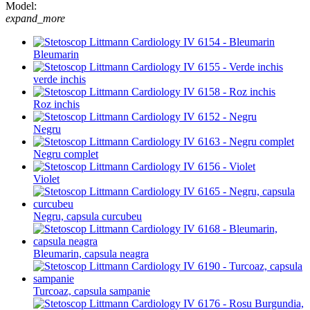
Model:
expand_more
Bleumarin
verde inchis
Roz inchis
Negru
Negru complet
Violet
Negru, capsula curcubeu
Bleumarin, capsula neagra
Turcoaz, capsula sampanie