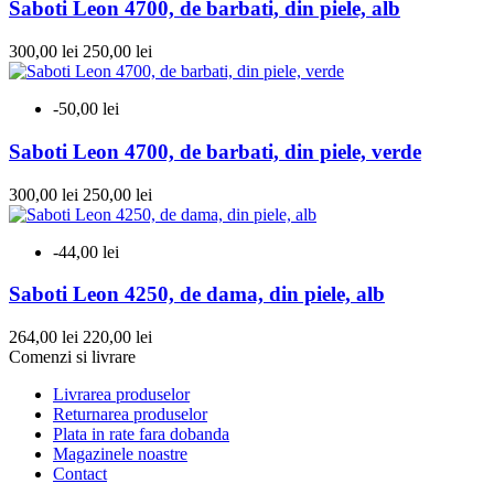
Saboti Leon 4700, de barbati, din piele, alb
300,00 lei
250,00 lei
-50,00 lei
Saboti Leon 4700, de barbati, din piele, verde
300,00 lei
250,00 lei
-44,00 lei
Saboti Leon 4250, de dama, din piele, alb
264,00 lei
220,00 lei
Comenzi si livrare
Livrarea produselor
Returnarea produselor
Plata in rate fara dobanda
Magazinele noastre
Contact