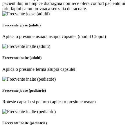
pacientului, in timp ce diafragma non-rece ofera confort pacientului
prin faptul ca nu provoaca senzatia de racoare.
Frecvente joase (adulti)
Aplica o presiune usoara asupra capsulei (modul Clopot)
Frecvente inalte (adulti)
Aplica o presiune ferma asupra capsulei
Frecvente joase (pediatrie)
Roteste capsula si pe urma aplica o presiune usoara.
Frecvente inalte (pediatrie)