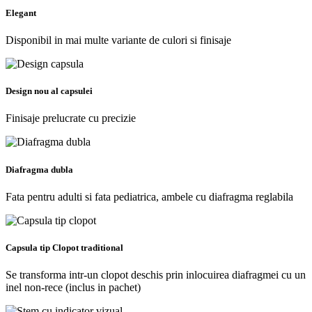
Elegant
Disponibil in mai multe variante de culori si finisaje
Design nou al capsulei
Finisaje prelucrate cu precizie
Diafragma dubla
Fata pentru adulti si fata pediatrica, ambele cu diafragma reglabila
Capsula tip Clopot traditional
Se transforma intr-un clopot deschis prin inlocuirea diafragmei cu un
inel non-rece (inclus in pachet)