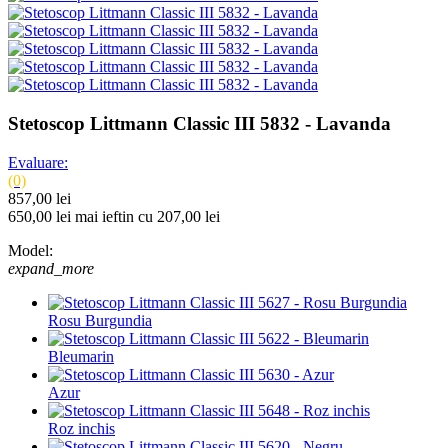
Stetoscop Littmann Classic III 5832 - Lavanda
Evaluare:
(0)
857,00 lei
650,00 lei
mai ieftin cu 207,00 lei
Model:
expand_more
Rosu Burgundia
Bleumarin
Azur
Roz inchis