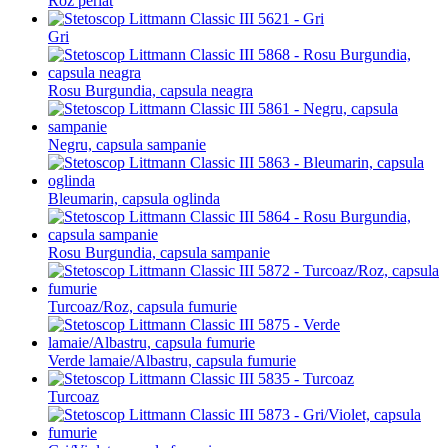
Roz perlat
Gri
Rosu Burgundia, capsula neagra
Negru, capsula sampanie
Bleumarin, capsula oglinda
Rosu Burgundia, capsula sampanie
Turcoaz/Roz, capsula fumurie
Verde lamaie/Albastru, capsula fumurie
Turcoaz