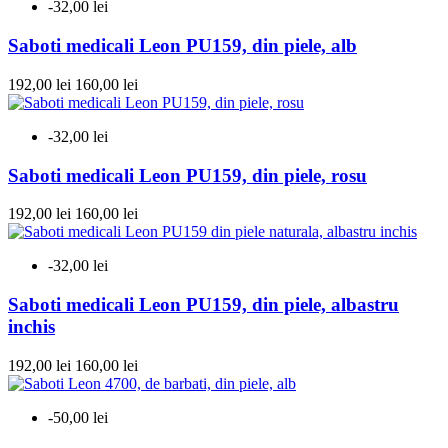
-32,00 lei
Saboti medicali Leon PU159, din piele, alb
192,00 lei
160,00 lei
-32,00 lei
Saboti medicali Leon PU159, din piele, rosu
192,00 lei
160,00 lei
-32,00 lei
Saboti medicali Leon PU159, din piele, albastru
inchis
192,00 lei
160,00 lei
-50,00 lei