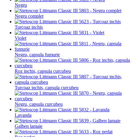
Negru
Negru complet
Turcoaz inchis
Violet
Negru, capsula fumurie
Roz inchis, capsula curcubeu
Turcoaz inchis, capsula curcubeu
Negru, capsula curcubeu
Lavanda
Galben lamaie